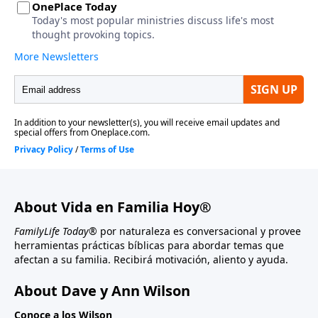
About Vida en Familia Hoy®
FamilyLife Today®
por naturaleza es conversacional y provee
herramientas prácticas bíblicas para abordar temas que
afectan a su familia. Recibirá motivación, aliento y ayuda.
About Dave y Ann Wilson
Conoce a los Wilson