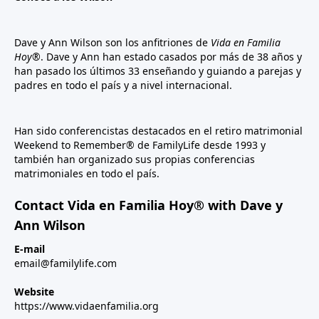
Dave y Ann Wilson son los anfitriones de
Vida en Familia
Hoy®
. Dave y Ann han estado casados por más de 38 años y
han pasado los últimos 33 enseñando y guiando a parejas y
padres en todo el país y a nivel internacional.
Han sido conferencistas destacados en el retiro matrimonial
Weekend to Remember® de FamilyLife desde 1993 y
también han organizado sus propias conferencias
matrimoniales en todo el país.
Contact Vida en Familia Hoy® with Dave y
Ann Wilson
E-mail
email@familylife.com
Website
https://www.vidaenfamilia.org