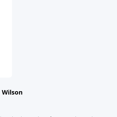
 Wilson