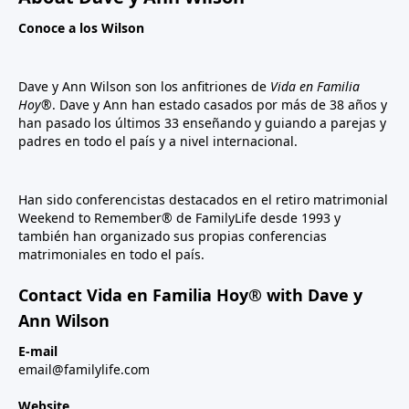
Conoce a los Wilson
Dave y Ann Wilson son los anfitriones de
Vida en Familia
Hoy®
. Dave y Ann han estado casados por más de 38 años y
han pasado los últimos 33 enseñando y guiando a parejas y
padres en todo el país y a nivel internacional.
Han sido conferencistas destacados en el retiro matrimonial
Weekend to Remember® de FamilyLife desde 1993 y
también han organizado sus propias conferencias
matrimoniales en todo el país.
Contact Vida en Familia Hoy® with Dave y
Ann Wilson
E-mail
email@familylife.com
Website