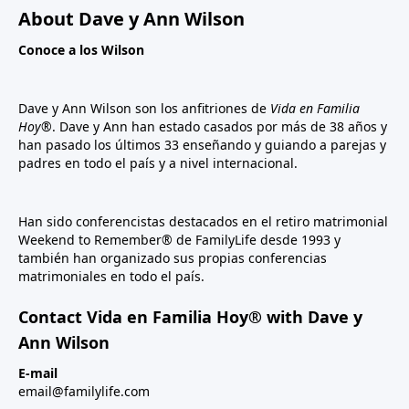
About Dave y Ann Wilson
Conoce a los Wilson
Dave y Ann Wilson son los anfitriones de
Vida en Familia
Hoy®
. Dave y Ann han estado casados por más de 38 años y
han pasado los últimos 33 enseñando y guiando a parejas y
padres en todo el país y a nivel internacional.
Han sido conferencistas destacados en el retiro matrimonial
Weekend to Remember® de FamilyLife desde 1993 y
también han organizado sus propias conferencias
matrimoniales en todo el país.
Contact Vida en Familia Hoy® with Dave y
Ann Wilson
E-mail
email@familylife.com