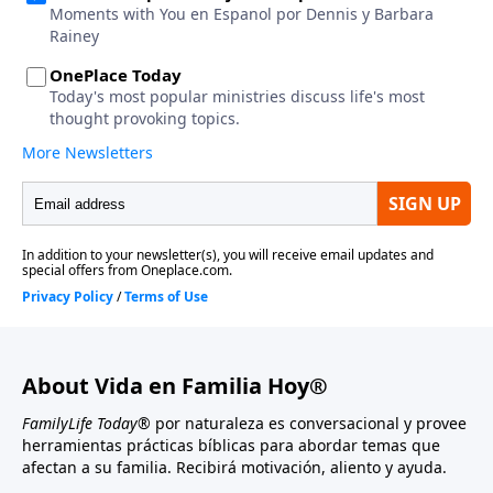
About Vida en Familia Hoy®
FamilyLife Today®
por naturaleza es conversacional y provee
herramientas prácticas bíblicas para abordar temas que
afectan a su familia. Recibirá motivación, aliento y ayuda.