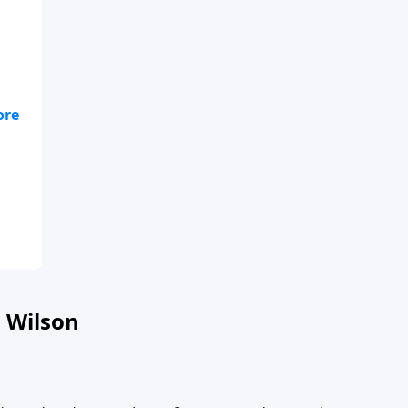
 Wilson