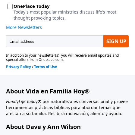
About Vida en Familia Hoy®
FamilyLife Today®
por naturaleza es conversacional y provee
herramientas prácticas bíblicas para abordar temas que
afectan a su familia. Recibirá motivación, aliento y ayuda.
About Dave y Ann Wilson