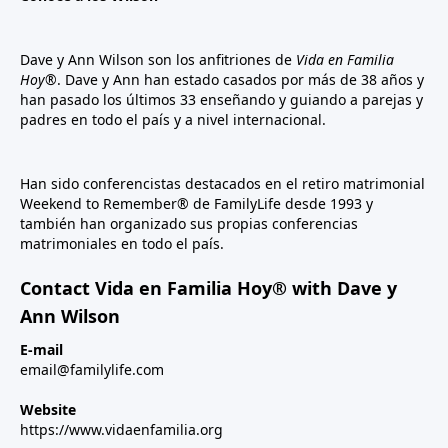
Dave y Ann Wilson son los anfitriones de
Vida en Familia
Hoy®
. Dave y Ann han estado casados por más de 38 años y
han pasado los últimos 33 enseñando y guiando a parejas y
padres en todo el país y a nivel internacional.
Han sido conferencistas destacados en el retiro matrimonial
Weekend to Remember® de FamilyLife desde 1993 y
también han organizado sus propias conferencias
matrimoniales en todo el país.
Contact Vida en Familia Hoy® with Dave y
Ann Wilson
E-mail
email@familylife.com
Website
https://www.vidaenfamilia.org