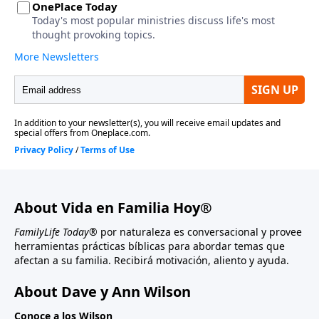
About Vida en Familia Hoy®
FamilyLife Today®
por naturaleza es conversacional y provee
herramientas prácticas bíblicas para abordar temas que
afectan a su familia. Recibirá motivación, aliento y ayuda.
About Dave y Ann Wilson
Conoce a los Wilson