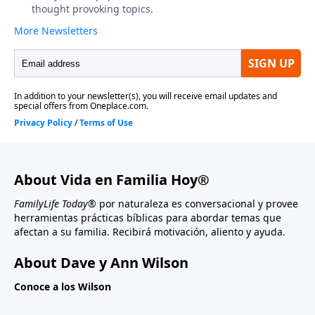
About Vida en Familia Hoy®
FamilyLife Today®
por naturaleza es conversacional y provee
herramientas prácticas bíblicas para abordar temas que
afectan a su familia. Recibirá motivación, aliento y ayuda.
About Dave y Ann Wilson
Conoce a los Wilson