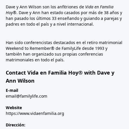
Dave y Ann Wilson son los anfitriones de
Vida en Familia
Hoy®
. Dave y Ann han estado casados por más de 38 años y
han pasado los últimos 33 enseñando y guiando a parejas y
padres en todo el país y a nivel internacional.
Han sido conferencistas destacados en el retiro matrimonial
Weekend to Remember® de FamilyLife desde 1993 y
también han organizado sus propias conferencias
matrimoniales en todo el país.
Contact Vida en Familia Hoy® with Dave y
Ann Wilson
E-mail
email@familylife.com
Website
https://www.vidaenfamilia.org
Dirección: