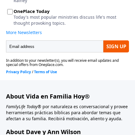
About Vida en Familia Hoy®
FamilyLife Today®
por naturaleza es conversacional y provee
herramientas prácticas bíblicas para abordar temas que
afectan a su familia. Recibirá motivación, aliento y ayuda.
About Dave y Ann Wilson