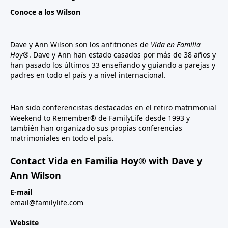
Conoce a los Wilson
Dave y Ann Wilson son los anfitriones de
Vida en Familia
Hoy®
. Dave y Ann han estado casados por más de 38 años y
han pasado los últimos 33 enseñando y guiando a parejas y
padres en todo el país y a nivel internacional.
Han sido conferencistas destacados en el retiro matrimonial
Weekend to Remember® de FamilyLife desde 1993 y
también han organizado sus propias conferencias
matrimoniales en todo el país.
Contact Vida en Familia Hoy® with Dave y
Ann Wilson
E-mail
email@familylife.com
Website