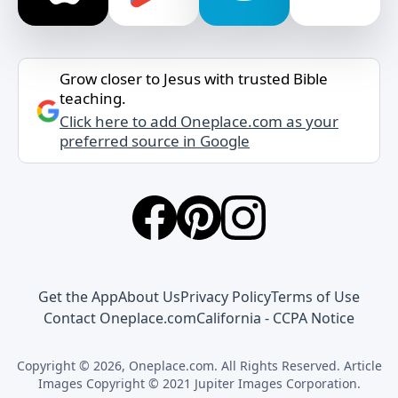
Grow closer to Jesus with trusted Bible
teaching.
Click here to add Oneplace.com as your
preferred source in Google
Get the App
About Us
Privacy Policy
Terms of Use
Contact Oneplace.com
California - CCPA Notice
Copyright © 2026, Oneplace.com. All Rights Reserved. Article
Images Copyright © 2021 Jupiter Images Corporation.