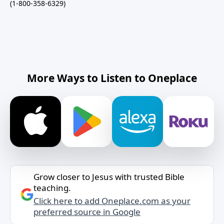
(1-800-358-6329)
More Ways to Listen to Oneplace
Grow closer to Jesus with trusted Bible
teaching.
Click here to add Oneplace.com as your
preferred source in Google