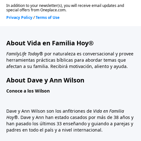
About Vida en Familia Hoy®
FamilyLife Today®
por naturaleza es conversacional y provee
herramientas prácticas bíblicas para abordar temas que
afectan a su familia. Recibirá motivación, aliento y ayuda.
About Dave y Ann Wilson
Conoce a los Wilson
Dave y Ann Wilson son los anfitriones de
Vida en Familia
Hoy®
. Dave y Ann han estado casados por más de 38 años y
han pasado los últimos 33 enseñando y guiando a parejas y
padres en todo el país y a nivel internacional.