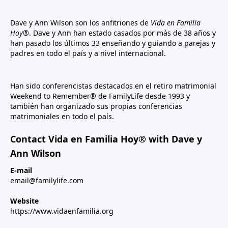
Dave y Ann Wilson son los anfitriones de
Vida en Familia
Hoy®
. Dave y Ann han estado casados por más de 38 años y
han pasado los últimos 33 enseñando y guiando a parejas y
padres en todo el país y a nivel internacional.
Han sido conferencistas destacados en el retiro matrimonial
Weekend to Remember® de FamilyLife desde 1993 y
también han organizado sus propias conferencias
matrimoniales en todo el país.
Contact Vida en Familia Hoy® with Dave y
Ann Wilson
E-mail
email@familylife.com
Website
https://www.vidaenfamilia.org