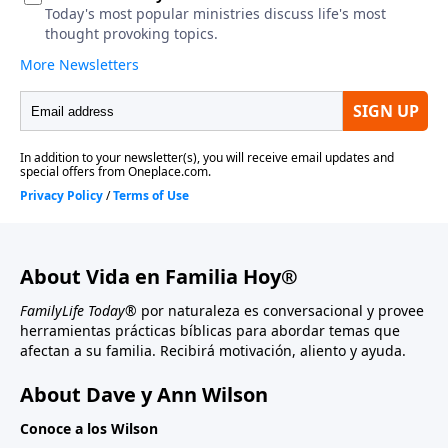
About Vida en Familia Hoy®
FamilyLife Today®
por naturaleza es conversacional y provee
herramientas prácticas bíblicas para abordar temas que
afectan a su familia. Recibirá motivación, aliento y ayuda.
About Dave y Ann Wilson
Conoce a los Wilson