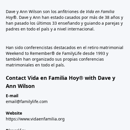
Dave y Ann Wilson son los anfitriones de
Vida en Familia
Hoy®
. Dave y Ann han estado casados por más de 38 años y
han pasado los últimos 33 enseñando y guiando a parejas y
padres en todo el país y a nivel internacional.
Han sido conferencistas destacados en el retiro matrimonial
Weekend to Remember® de FamilyLife desde 1993 y
también han organizado sus propias conferencias
matrimoniales en todo el país.
Contact Vida en Familia Hoy® with Dave y
Ann Wilson
E-mail
email@familylife.com
Website
https://www.vidaenfamilia.org