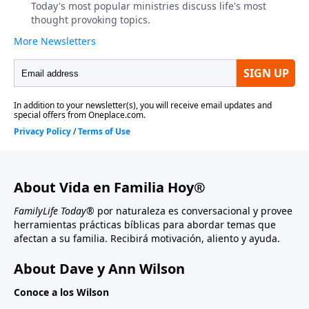
About Vida en Familia Hoy®
FamilyLife Today®
por naturaleza es conversacional y provee
herramientas prácticas bíblicas para abordar temas que
afectan a su familia. Recibirá motivación, aliento y ayuda.
About Dave y Ann Wilson
Conoce a los Wilson