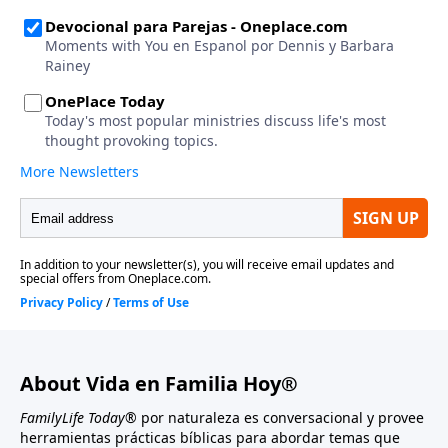
About Vida en Familia Hoy®
FamilyLife Today®
por naturaleza es conversacional y provee
herramientas prácticas bíblicas para abordar temas que