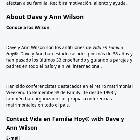
afectan a su familia. Recibirá motivación, aliento y ayuda.
About Dave y Ann Wilson
Conoce a los Wilson
Dave y Ann Wilson son los anfitriones de
Vida en Familia
Hoy®
. Dave y Ann han estado casados por más de 38 años y
han pasado los últimos 33 enseñando y guiando a parejas y
padres en todo el país y a nivel internacional.
Han sido conferencistas destacados en el retiro matrimonial
Weekend to Remember® de FamilyLife desde 1993 y
también han organizado sus propias conferencias
matrimoniales en todo el país.
Contact Vida en Familia Hoy® with Dave y
Ann Wilson
E-mail