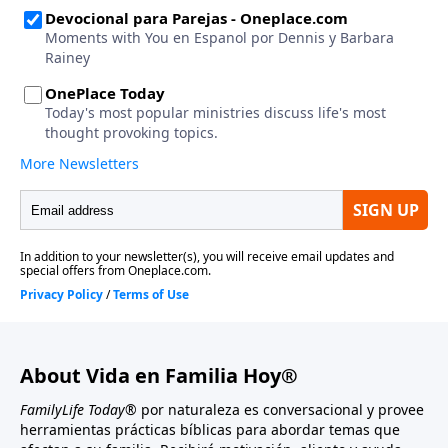
About Vida en Familia Hoy®
FamilyLife Today®
por naturaleza es conversacional y provee
herramientas prácticas bíblicas para abordar temas que