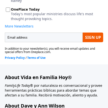
About Vida en Familia Hoy®
FamilyLife Today®
por naturaleza es conversacional y provee
herramientas prácticas bíblicas para abordar temas que
afectan a su familia. Recibirá motivación, aliento y ayuda.
About Dave y Ann Wilson