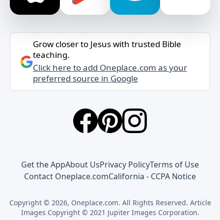
Grow closer to Jesus with trusted Bible
teaching.
Click here to add Oneplace.com as your
preferred source in Google
Get the App
About Us
Privacy Policy
Terms of Use
Contact Oneplace.com
California - CCPA Notice
Copyright © 2026, Oneplace.com. All Rights Reserved. Article
Images Copyright © 2021 Jupiter Images Corporation.