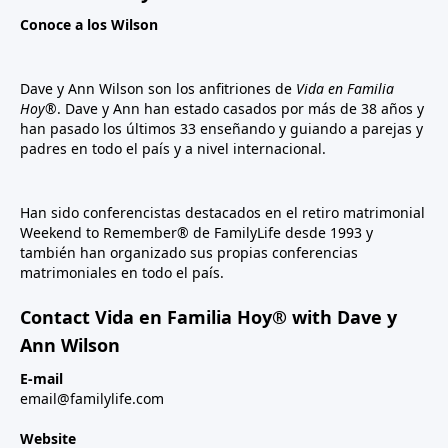
Conoce a los Wilson
Dave y Ann Wilson son los anfitriones de
Vida en Familia
Hoy®
. Dave y Ann han estado casados por más de 38 años y
han pasado los últimos 33 enseñando y guiando a parejas y
padres en todo el país y a nivel internacional.
Han sido conferencistas destacados en el retiro matrimonial
Weekend to Remember® de FamilyLife desde 1993 y
también han organizado sus propias conferencias
matrimoniales en todo el país.
Contact Vida en Familia Hoy® with Dave y
Ann Wilson
E-mail
email@familylife.com
Website