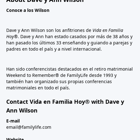
Conoce a los Wilson
Dave y Ann Wilson son los anfitriones de
Vida en Familia
Hoy®
. Dave y Ann han estado casados por más de 38 años y
han pasado los últimos 33 enseñando y guiando a parejas y
padres en todo el país y a nivel internacional.
Han sido conferencistas destacados en el retiro matrimonial
Weekend to Remember® de FamilyLife desde 1993 y
también han organizado sus propias conferencias
matrimoniales en todo el país.
Contact Vida en Familia Hoy® with Dave y
Ann Wilson
E-mail
email@familylife.com
Website