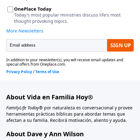
About Vida en Familia Hoy®
FamilyLife Today®
por naturaleza es conversacional y provee
herramientas prácticas bíblicas para abordar temas que
afectan a su familia. Recibirá motivación, aliento y ayuda.
About Dave y Ann Wilson