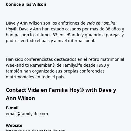
Conoce a los Wilson
Dave y Ann Wilson son los anfitriones de
Vida en Familia
Hoy®
. Dave y Ann han estado casados por más de 38 años y
han pasado los últimos 33 enseñando y guiando a parejas y
padres en todo el país y a nivel internacional.
Han sido conferencistas destacados en el retiro matrimonial
Weekend to Remember® de FamilyLife desde 1993 y
también han organizado sus propias conferencias
matrimoniales en todo el país.
Contact Vida en Familia Hoy® with Dave y
Ann Wilson
E-mail
email@familylife.com
Website