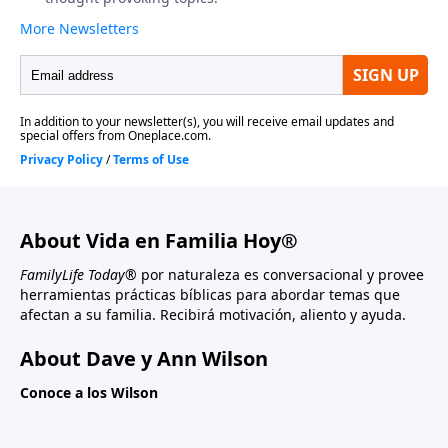
About Vida en Familia Hoy®
FamilyLife Today®
por naturaleza es conversacional y provee
herramientas prácticas bíblicas para abordar temas que
afectan a su familia. Recibirá motivación, aliento y ayuda.
About Dave y Ann Wilson
Conoce a los Wilson