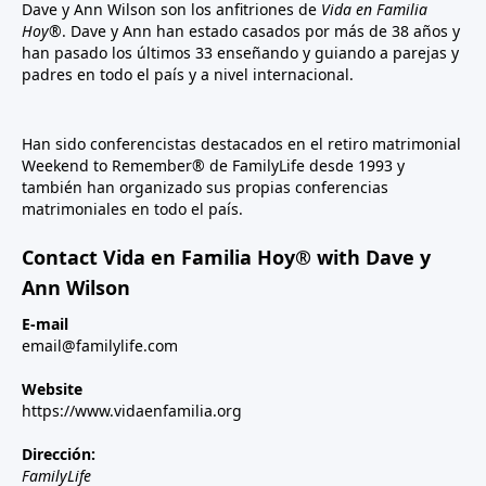
Dave y Ann Wilson son los anfitriones de
Vida en Familia
Hoy®
. Dave y Ann han estado casados por más de 38 años y
han pasado los últimos 33 enseñando y guiando a parejas y
padres en todo el país y a nivel internacional.
Han sido conferencistas destacados en el retiro matrimonial
Weekend to Remember® de FamilyLife desde 1993 y
también han organizado sus propias conferencias
matrimoniales en todo el país.
Contact Vida en Familia Hoy® with Dave y
Ann Wilson
E-mail
email@familylife.com
Website
https://www.vidaenfamilia.org
Dirección:
FamilyLife