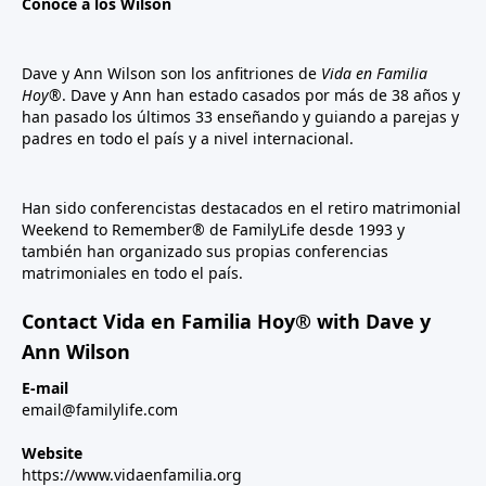
Conoce a los Wilson
Dave y Ann Wilson son los anfitriones de
Vida en Familia
Hoy®
. Dave y Ann han estado casados por más de 38 años y
han pasado los últimos 33 enseñando y guiando a parejas y
padres en todo el país y a nivel internacional.
Han sido conferencistas destacados en el retiro matrimonial
Weekend to Remember® de FamilyLife desde 1993 y
también han organizado sus propias conferencias
matrimoniales en todo el país.
Contact Vida en Familia Hoy® with Dave y
Ann Wilson
E-mail
email@familylife.com
Website
https://www.vidaenfamilia.org