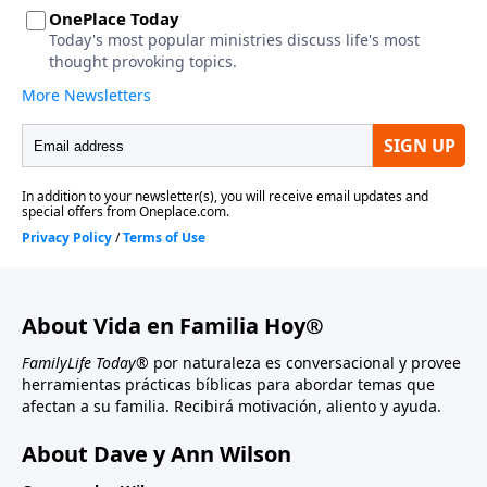
About Vida en Familia Hoy®
FamilyLife Today®
por naturaleza es conversacional y provee
herramientas prácticas bíblicas para abordar temas que
afectan a su familia. Recibirá motivación, aliento y ayuda.
About Dave y Ann Wilson