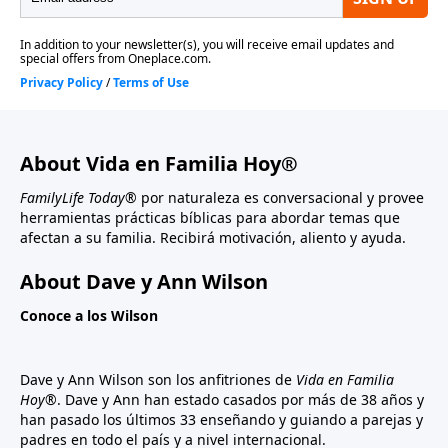
About Vida en Familia Hoy®
FamilyLife Today®
por naturaleza es conversacional y provee
herramientas prácticas bíblicas para abordar temas que
afectan a su familia. Recibirá motivación, aliento y ayuda.
About Dave y Ann Wilson
Conoce a los Wilson
Dave y Ann Wilson son los anfitriones de
Vida en Familia
Hoy®
. Dave y Ann han estado casados por más de 38 años y
han pasado los últimos 33 enseñando y guiando a parejas y
padres en todo el país y a nivel internacional.