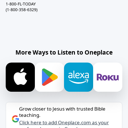
1-800-FL-TODAY
(1-800-358-6329)
More Ways to Listen to Oneplace
Grow closer to Jesus with trusted Bible
teaching.
Click here to add Oneplace.com as your