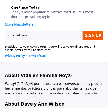
About Vida en Familia Hoy®
FamilyLife Today®
por naturaleza es conversacional y provee
herramientas prácticas bíblicas para abordar temas que
afectan a su familia. Recibirá motivación, aliento y ayuda.
About Dave y Ann Wilson