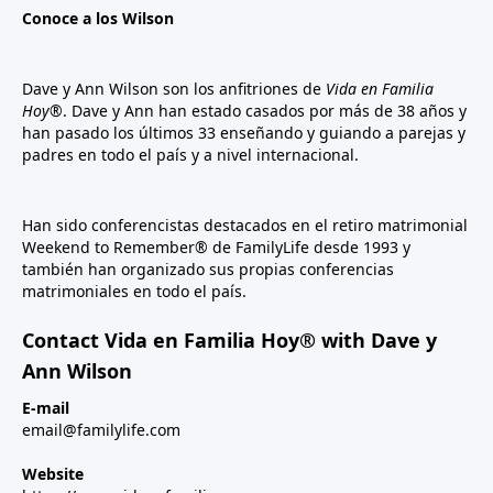
Conoce a los Wilson
Dave y Ann Wilson son los anfitriones de
Vida en Familia
Hoy®
. Dave y Ann han estado casados por más de 38 años y
han pasado los últimos 33 enseñando y guiando a parejas y
padres en todo el país y a nivel internacional.
Han sido conferencistas destacados en el retiro matrimonial
Weekend to Remember® de FamilyLife desde 1993 y
también han organizado sus propias conferencias
matrimoniales en todo el país.
Contact Vida en Familia Hoy® with Dave y
Ann Wilson
E-mail
email@familylife.com
Website