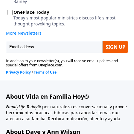
About Vida en Familia Hoy®
FamilyLife Today®
por naturaleza es conversacional y provee
herramientas prácticas bíblicas para abordar temas que
afectan a su familia. Recibirá motivación, aliento y ayuda.
About Dave y Ann Wilson