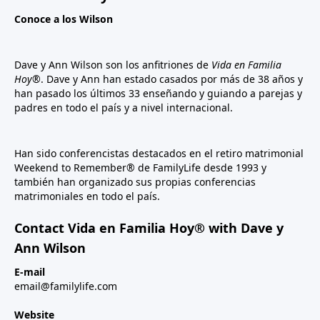
Conoce a los Wilson
Dave y Ann Wilson son los anfitriones de
Vida en Familia
Hoy®
. Dave y Ann han estado casados por más de 38 años y
han pasado los últimos 33 enseñando y guiando a parejas y
padres en todo el país y a nivel internacional.
Han sido conferencistas destacados en el retiro matrimonial
Weekend to Remember® de FamilyLife desde 1993 y
también han organizado sus propias conferencias
matrimoniales en todo el país.
Contact Vida en Familia Hoy® with Dave y
Ann Wilson
E-mail
email@familylife.com
Website