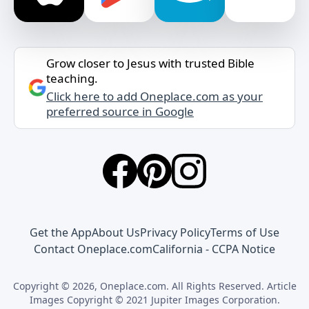
Grow closer to Jesus with trusted Bible
teaching.
Click here to add Oneplace.com as your
preferred source in Google
Get the App
About Us
Privacy Policy
Terms of Use
Contact Oneplace.com
California - CCPA Notice
Copyright © 2026, Oneplace.com. All Rights Reserved. Article
Images Copyright © 2021 Jupiter Images Corporation.