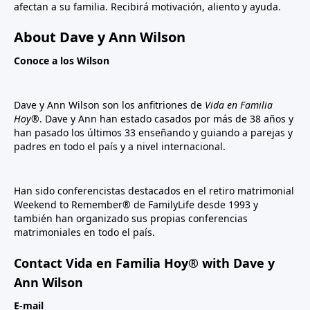
afectan a su familia. Recibirá motivación, aliento y ayuda.
About Dave y Ann Wilson
Conoce a los Wilson
Dave y Ann Wilson son los anfitriones de
Vida en Familia
Hoy®
. Dave y Ann han estado casados por más de 38 años y
han pasado los últimos 33 enseñando y guiando a parejas y
padres en todo el país y a nivel internacional.
Han sido conferencistas destacados en el retiro matrimonial
Weekend to Remember® de FamilyLife desde 1993 y
también han organizado sus propias conferencias
matrimoniales en todo el país.
Contact Vida en Familia Hoy® with Dave y
Ann Wilson
E-mail