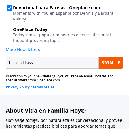
About Vida en Familia Hoy®
FamilyLife Today®
por naturaleza es conversacional y provee
herramientas prácticas bíblicas para abordar temas que