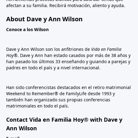
afectan a su familia. Recibirá motivación, aliento y ayuda.
About Dave y Ann Wilson
Conoce a los Wilson
Dave y Ann Wilson son los anfitriones de
Vida en Familia
Hoy®
. Dave y Ann han estado casados por más de 38 años y
han pasado los últimos 33 enseñando y guiando a parejas y
padres en todo el país y a nivel internacional.
Han sido conferencistas destacados en el retiro matrimonial
Weekend to Remember® de FamilyLife desde 1993 y
también han organizado sus propias conferencias
matrimoniales en todo el país.
Contact Vida en Familia Hoy® with Dave y
Ann Wilson