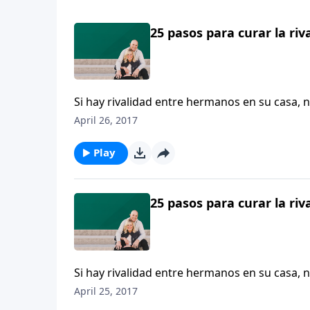
25 pasos para curar la ri
Si hay rivalidad entre hermanos en su casa, 
April 26, 2017
Play
25 pasos para curar la ri
Si hay rivalidad entre hermanos en su casa, 
April 25, 2017