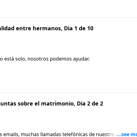
validad entre hermanos, Dia 1 de 10
no está solo, nosotros podemos ayudar.
untas sobre el matrimonio, Dia 2 de 2
emails, muchas llamadas telefónicas de nuestros oyentes