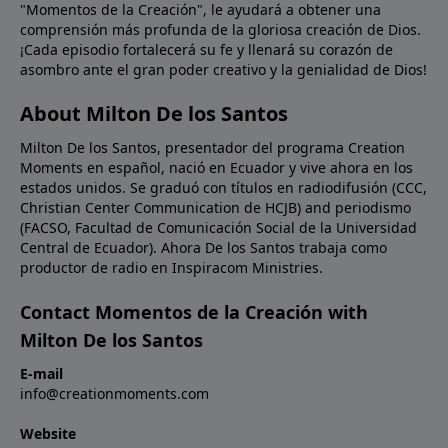
"Momentos de la Creación", le ayudará a obtener una
comprensión más profunda de la gloriosa creación de Dios.
¡Cada episodio fortalecerá su fe y llenará su corazón de
asombro ante el gran poder creativo y la genialidad de Dios!
About Milton De los Santos
Milton De los Santos, presentador del programa Creation
Moments en español, nació en Ecuador y vive ahora en los
estados unidos. Se graduó con títulos en radiodifusión (CCC,
Christian Center Communication de HCJB) and periodismo
(FACSO, Facultad de Comunicación Social de la Universidad
Central de Ecuador). Ahora De los Santos trabaja como
productor de radio en Inspiracom Ministries.
Contact Momentos de la Creación with
Milton De los Santos
E-mail
info@creationmoments.com
Website