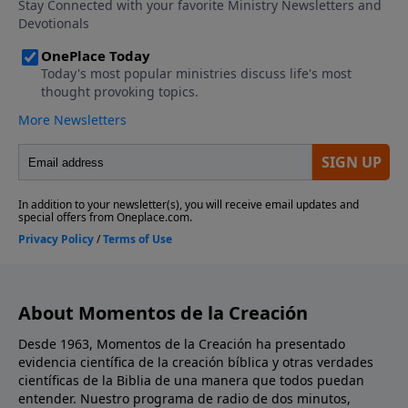
About Momentos de la Creación
Desde 1963, Momentos de la Creación ha presentado
evidencia científica de la creación bíblica y otras verdades
científicas de la Biblia de una manera que todos puedan
entender. Nuestro programa de radio de dos minutos,