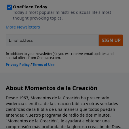
About Momentos de la Creación
Desde 1963, Momentos de la Creación ha presentado
evidencia científica de la creación bíblica y otras verdades
científicas de la Biblia de una manera que todos puedan
entender. Nuestro programa de radio de dos minutos,
"Momentos de la Creación", le ayudará a obtener una
comprensión más profunda de la gloriosa creación de Dios.