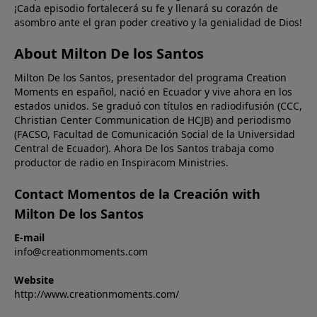
¡Cada episodio fortalecerá su fe y llenará su corazón de
asombro ante el gran poder creativo y la genialidad de Dios!
About Milton De los Santos
Milton De los Santos, presentador del programa Creation
Moments en español, nació en Ecuador y vive ahora en los
estados unidos. Se graduó con títulos en radiodifusión (CCC,
Christian Center Communication de HCJB) and periodismo
(FACSO, Facultad de Comunicación Social de la Universidad
Central de Ecuador). Ahora De los Santos trabaja como
productor de radio en Inspiracom Ministries.
Contact Momentos de la Creación with
Milton De los Santos
E-mail
info@creationmoments.com
Website
http://www.creationmoments.com/