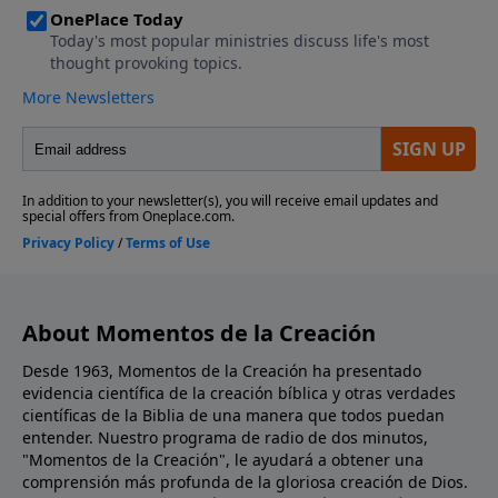
About Momentos de la Creación
Desde 1963, Momentos de la Creación ha presentado
evidencia científica de la creación bíblica y otras verdades
científicas de la Biblia de una manera que todos puedan
entender. Nuestro programa de radio de dos minutos,
"Momentos de la Creación", le ayudará a obtener una
comprensión más profunda de la gloriosa creación de Dios.