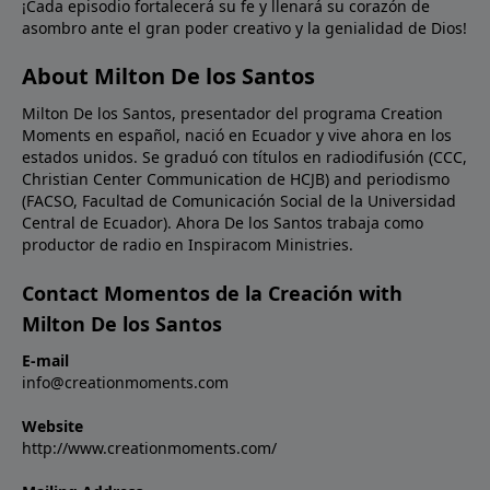
¡Cada episodio fortalecerá su fe y llenará su corazón de
asombro ante el gran poder creativo y la genialidad de Dios!
About Milton De los Santos
Milton De los Santos, presentador del programa Creation
Moments en español, nació en Ecuador y vive ahora en los
estados unidos. Se graduó con títulos en radiodifusión (CCC,
Christian Center Communication de HCJB) and periodismo
(FACSO, Facultad de Comunicación Social de la Universidad
Central de Ecuador). Ahora De los Santos trabaja como
productor de radio en Inspiracom Ministries.
Contact Momentos de la Creación with
Milton De los Santos
E-mail
info@creationmoments.com
Website
http://www.creationmoments.com/