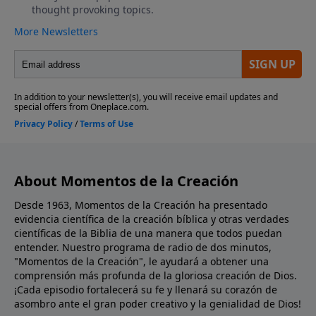
About Momentos de la Creación
Desde 1963, Momentos de la Creación ha presentado
evidencia científica de la creación bíblica y otras verdades
científicas de la Biblia de una manera que todos puedan
entender. Nuestro programa de radio de dos minutos,
"Momentos de la Creación", le ayudará a obtener una
comprensión más profunda de la gloriosa creación de Dios.
¡Cada episodio fortalecerá su fe y llenará su corazón de
asombro ante el gran poder creativo y la genialidad de Dios!