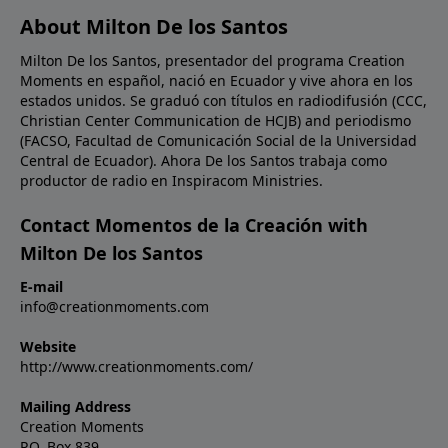
About Milton De los Santos
Milton De los Santos, presentador del programa Creation
Moments en español, nació en Ecuador y vive ahora en los
estados unidos. Se graduó con títulos en radiodifusión (CCC,
Christian Center Communication de HCJB) and periodismo
(FACSO, Facultad de Comunicación Social de la Universidad
Central de Ecuador). Ahora De los Santos trabaja como
productor de radio en Inspiracom Ministries.
Contact Momentos de la Creación with
Milton De los Santos
E-mail
info@creationmoments.com
Website
http://www.creationmoments.com/
Mailing Address
Creation Moments
P.O. Box 839