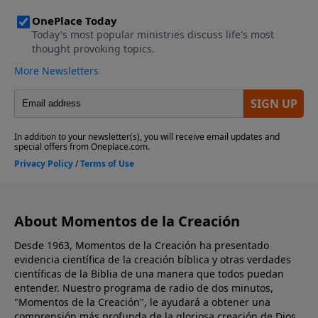
About Momentos de la Creación
Desde 1963, Momentos de la Creación ha presentado
evidencia científica de la creación bíblica y otras verdades
científicas de la Biblia de una manera que todos puedan
entender. Nuestro programa de radio de dos minutos,
"Momentos de la Creación", le ayudará a obtener una
comprensión más profunda de la gloriosa creación de Dios.