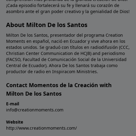
¡Cada episodio fortalecerá su fe y llenará su corazón de
asombro ante el gran poder creativo y la genialidad de Dios!
About Milton De los Santos
Milton De los Santos, presentador del programa Creation
Moments en español, nació en Ecuador y vive ahora en los
estados unidos. Se graduó con títulos en radiodifusión (CCC,
Christian Center Communication de HCJB) and periodismo
(FACSO, Facultad de Comunicación Social de la Universidad
Central de Ecuador). Ahora De los Santos trabaja como
productor de radio en Inspiracom Ministries.
Contact Momentos de la Creación with
Milton De los Santos
E-mail
info@creationmoments.com
Website
http://www.creationmoments.com/