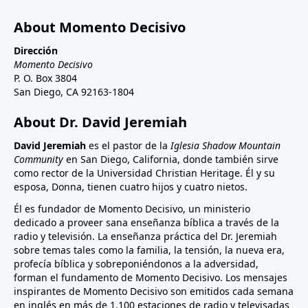
About Momento Decisivo
Dirección
Momento Decisivo
P. O. Box 3804
San Diego, CA 92163-1804
About Dr. David Jeremiah
David Jeremiah
es el pastor de la
Iglesia Shadow Mountain
Community
en San Diego, California, donde también sirve
como rector de la Universidad Christian Heritage. Él y su
esposa, Donna, tienen cuatro hijos y cuatro nietos.
Él es fundador de Momento Decisivo, un ministerio
dedicado a proveer sana enseñanza bíblica a través de la
radio y televisión. La enseñanza práctica del Dr. Jeremiah
sobre temas tales como la familia, la tensión, la nueva era,
profecía bíblica y sobreponiéndonos a la adversidad,
forman el fundamento de Momento Decisivo. Los mensajes
inspirantes de Momento Decisivo son emitidos cada semana
en inglés en más de 1,100 estaciones de radio y televisadas