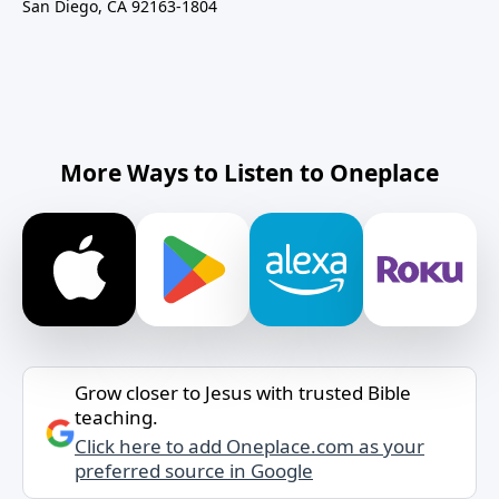
San Diego, CA 92163-1804
More Ways to Listen to Oneplace
Grow closer to Jesus with trusted Bible
teaching.
Click here to add Oneplace.com as your
preferred source in Google