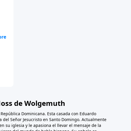
oss de Wolgemuth
, República Dominicana. Esta casada con Eduardo
ica del Señor Jesucristo en Santo Domingo. Actualmente
en su iglesia y le apasiona el llevar el mensaje de la