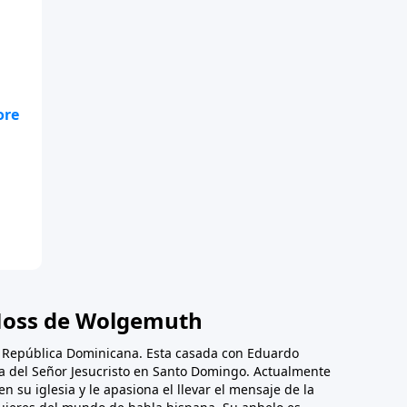
de
oss de Wolgemuth
, República Dominicana. Esta casada con Eduardo
ica del Señor Jesucristo en Santo Domingo. Actualmente
en su iglesia y le apasiona el llevar el mensaje de la