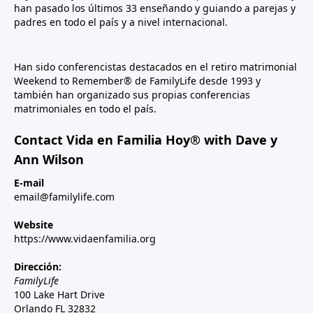
han pasado los últimos 33 enseñando y guiando a parejas y
padres en todo el país y a nivel internacional.
Han sido conferencistas destacados en el retiro matrimonial
Weekend to Remember® de FamilyLife desde 1993 y
también han organizado sus propias conferencias
matrimoniales en todo el país.
Contact Vida en Familia Hoy® with Dave y
Ann Wilson
E-mail
email@familylife.com
Website
https://www.vidaenfamilia.org
Dirección:
FamilyLife
100 Lake Hart Drive
Orlando FL 32832