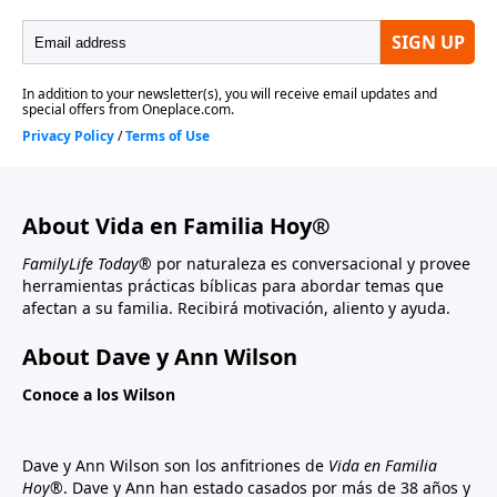
About Vida en Familia Hoy®
FamilyLife Today®
por naturaleza es conversacional y provee
herramientas prácticas bíblicas para abordar temas que
afectan a su familia. Recibirá motivación, aliento y ayuda.
About Dave y Ann Wilson
Conoce a los Wilson
Dave y Ann Wilson son los anfitriones de
Vida en Familia
Hoy®
. Dave y Ann han estado casados por más de 38 años y