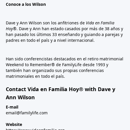
Conoce a los Wilson
Dave y Ann Wilson son los anfitriones de
Vida en Familia
Hoy®
. Dave y Ann han estado casados por más de 38 años y
han pasado los últimos 33 enseñando y guiando a parejas y
padres en todo el país y a nivel internacional.
Han sido conferencistas destacados en el retiro matrimonial
Weekend to Remember® de FamilyLife desde 1993 y
también han organizado sus propias conferencias
matrimoniales en todo el país.
Contact Vida en Familia Hoy® with Dave y
Ann Wilson
E-mail
email@familylife.com
Website