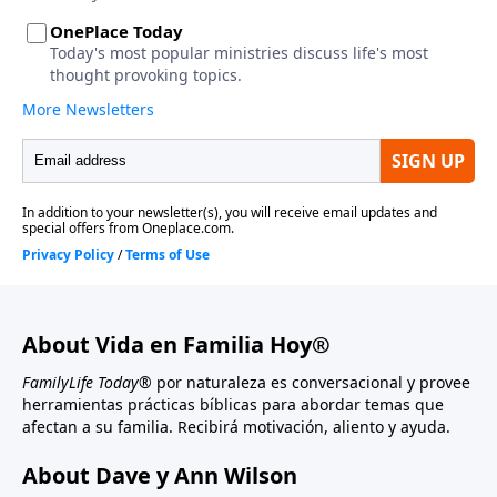
About Vida en Familia Hoy®
FamilyLife Today®
por naturaleza es conversacional y provee
herramientas prácticas bíblicas para abordar temas que
afectan a su familia. Recibirá motivación, aliento y ayuda.
About Dave y Ann Wilson