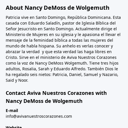
About Nancy DeMoss de Wolgemuth
Patricia vive en Santo Domingo, República Dominicana. Esta
casada con Eduardo Saladín, pastor de Iglesia Bíblica del
Señor Jesucristo en Santo Domingo. Actualmente dirige el
Ministerio de Mujeres en su iglesia y le apasiona el llevar el
mensaje de la feminidad bíblica a todas las mujeres del
mundo de habla hispana. Su anhelo es verlas conocer y
abrazar la verdad y que esta verdad las haga libres en
Cristo. Sirve en el ministerio de Aviva Nuestros Corazones
como la voz de Nancy DeMoss Wolgemuth. Tiene tres hijos
adultos, Rosalia, Sarah y Eduardo Alfredo. También Dios le
ha regalado seis nietos: Patricia, Daniel, Samuel y Nazario,
Said y Noor.
Contact Aviva Nuestros Corazones with
Nancy DeMoss de Wolgemuth
E-mail
info@avivanuestroscorazones.com
Website