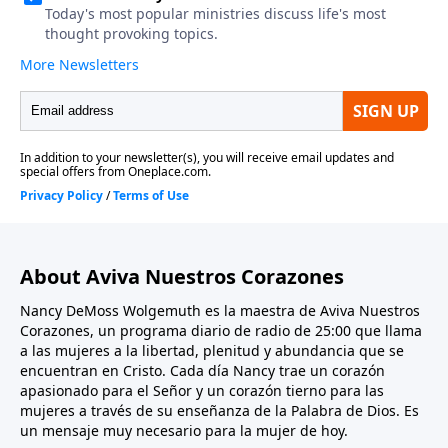
About Aviva Nuestros Corazones
Nancy DeMoss Wolgemuth es la maestra de Aviva Nuestros
Corazones, un programa diario de radio de 25:00 que llama
a las mujeres a la libertad, plenitud y abundancia que se
encuentran en Cristo. Cada día Nancy trae un corazón
apasionado para el Señor y un corazón tierno para las
mujeres a través de su enseñanza de la Palabra de Dios. Es
un mensaje muy necesario para la mujer de hoy.