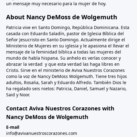
un mensaje muy necesario para la mujer de hoy.
About Nancy DeMoss de Wolgemuth
Patricia vive en Santo Domingo, República Dominicana. Esta
casada con Eduardo Saladín, pastor de Iglesia Bíblica del
Señor Jesucristo en Santo Domingo. Actualmente dirige el
Ministerio de Mujeres en su iglesia y le apasiona el llevar el
mensaje de la feminidad bíblica a todas las mujeres del
mundo de habla hispana. Su anhelo es verlas conocer y
abrazar la verdad y que esta verdad las haga libres en
Cristo. Sirve en el ministerio de Aviva Nuestros Corazones
como la voz de Nancy DeMoss Wolgemuth. Tiene tres hijos
adultos, Rosalia, Sarah y Eduardo Alfredo. También Dios le
ha regalado seis nietos: Patricia, Daniel, Samuel y Nazario,
Said y Noor.
Contact Aviva Nuestros Corazones with
Nancy DeMoss de Wolgemuth
E-mail
info@avivanuestroscorazones.com