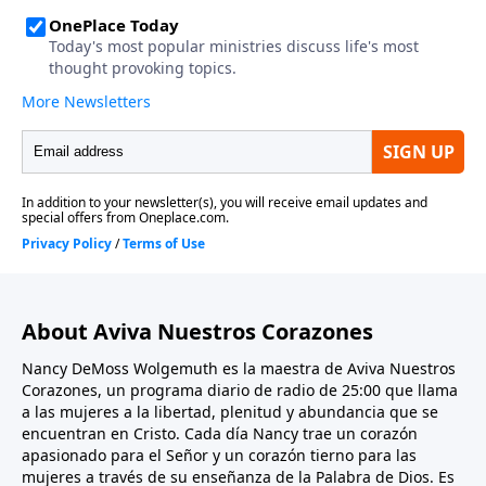
About Aviva Nuestros Corazones
Nancy DeMoss Wolgemuth es la maestra de Aviva Nuestros
Corazones, un programa diario de radio de 25:00 que llama
a las mujeres a la libertad, plenitud y abundancia que se
encuentran en Cristo. Cada día Nancy trae un corazón
apasionado para el Señor y un corazón tierno para las
mujeres a través de su enseñanza de la Palabra de Dios. Es