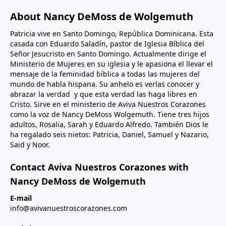
About Nancy DeMoss de Wolgemuth
Patricia vive en Santo Domingo, República Dominicana. Esta
casada con Eduardo Saladín, pastor de Iglesia Bíblica del
Señor Jesucristo en Santo Domingo. Actualmente dirige el
Ministerio de Mujeres en su iglesia y le apasiona el llevar el
mensaje de la feminidad bíblica a todas las mujeres del
mundo de habla hispana. Su anhelo es verlas conocer y
abrazar la verdad y que esta verdad las haga libres en
Cristo. Sirve en el ministerio de Aviva Nuestros Corazones
como la voz de Nancy DeMoss Wolgemuth. Tiene tres hijos
adultos, Rosalia, Sarah y Eduardo Alfredo. También Dios le
ha regalado seis nietos: Patricia, Daniel, Samuel y Nazario,
Said y Noor.
Contact Aviva Nuestros Corazones with
Nancy DeMoss de Wolgemuth
E-mail
info@avivanuestroscorazones.com