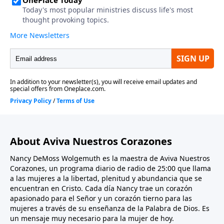
About Aviva Nuestros Corazones
Nancy DeMoss Wolgemuth es la maestra de Aviva Nuestros
Corazones, un programa diario de radio de 25:00 que llama
a las mujeres a la libertad, plenitud y abundancia que se
encuentran en Cristo. Cada día Nancy trae un corazón
apasionado para el Señor y un corazón tierno para las
mujeres a través de su enseñanza de la Palabra de Dios. Es
un mensaje muy necesario para la mujer de hoy.