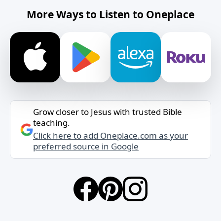
More Ways to Listen to Oneplace
Grow closer to Jesus with trusted Bible
teaching.
Click here to add Oneplace.com as your
preferred source in Google