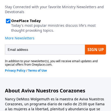
About Aviva Nuestros Corazones
Nancy DeMoss Wolgemuth es la maestra de Aviva Nuestros
Corazones, un programa diario de radio de 25:00 que llama
a las mujeres a la libertad, plenitud y abundancia que se