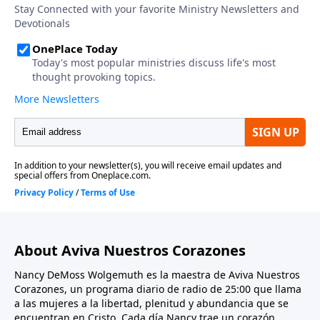
About Aviva Nuestros Corazones
Nancy DeMoss Wolgemuth es la maestra de Aviva Nuestros
Corazones, un programa diario de radio de 25:00 que llama
a las mujeres a la libertad, plenitud y abundancia que se
encuentran en Cristo. Cada día Nancy trae un corazón