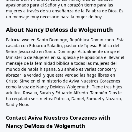
apasionado para el Señor y un corazón tierno para las
mujeres a través de su enseñanza de la Palabra de Dios. Es
un mensaje muy necesario para la mujer de hoy.
About Nancy DeMoss de Wolgemuth
Patricia vive en Santo Domingo, República Dominicana. Esta
casada con Eduardo Saladín, pastor de Iglesia Bíblica del
Señor Jesucristo en Santo Domingo. Actualmente dirige el
Ministerio de Mujeres en su iglesia y le apasiona el llevar el
mensaje de la feminidad bíblica a todas las mujeres del
mundo de habla hispana. Su anhelo es verlas conocer y
abrazar la verdad y que esta verdad las haga libres en
Cristo. Sirve en el ministerio de Aviva Nuestros Corazones
como la voz de Nancy DeMoss Wolgemuth. Tiene tres hijos
adultos, Rosalia, Sarah y Eduardo Alfredo. También Dios le
ha regalado seis nietos: Patricia, Daniel, Samuel y Nazario,
Said y Noor.
Contact Aviva Nuestros Corazones with
Nancy DeMoss de Wolgemuth