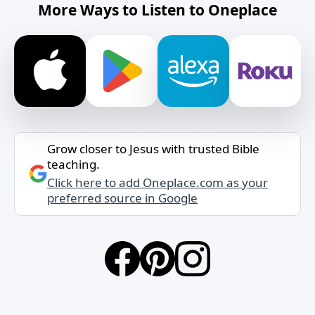
More Ways to Listen to Oneplace
Grow closer to Jesus with trusted Bible
teaching.
Click here to add Oneplace.com as your
preferred source in Google