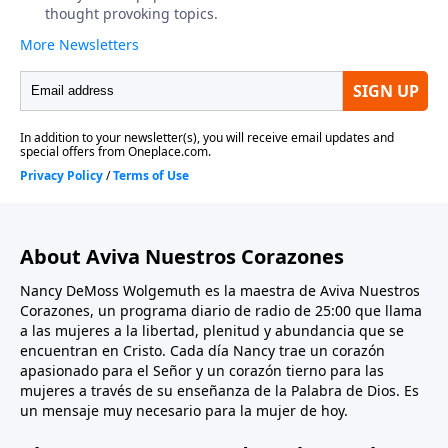
About Aviva Nuestros Corazones
Nancy DeMoss Wolgemuth es la maestra de Aviva Nuestros
Corazones, un programa diario de radio de 25:00 que llama
a las mujeres a la libertad, plenitud y abundancia que se
encuentran en Cristo. Cada día Nancy trae un corazón
apasionado para el Señor y un corazón tierno para las
mujeres a través de su enseñanza de la Palabra de Dios. Es
un mensaje muy necesario para la mujer de hoy.