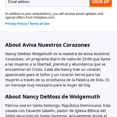
About Aviva Nuestros Corazones
Nancy DeMoss Wolgemuth es la maestra de Aviva Nuestros
Corazones, un programa diario de radio de 25:00 que llama
a las mujeres a la libertad, plenitud y abundancia que se
encuentran en Cristo. Cada día Nancy trae un corazón
apasionado para el Señor y un corazón tierno para las
mujeres a través de su enseñanza de la Palabra de Dios. Es
un mensaje muy necesario para la mujer de hoy.
About Nancy DeMoss de Wolgemuth
Patricia vive en Santo Domingo, República Dominicana. Esta
casada con Eduardo Saladín, pastor de Iglesia Bíblica del
Señor Jesucristo en Santo Domingo. Actualmente dirige el