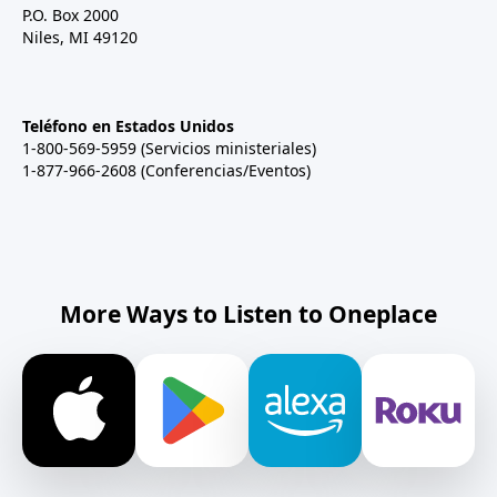
P.O. Box 2000
Niles, MI 49120
Teléfono en Estados Unidos
1-800-569-5959 (Servicios ministeriales)
1-877-966-2608 (Conferencias/Eventos)
More Ways to Listen to Oneplace