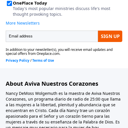
About Aviva Nuestros Corazones
Nancy DeMoss Wolgemuth es la maestra de Aviva Nuestros
Corazones, un programa diario de radio de 25:00 que llama
a las mujeres a la libertad, plenitud y abundancia que se
encuentran en Cristo. Cada día Nancy trae un corazón
apasionado para el Señor y un corazón tierno para las
mujeres a través de su enseñanza de la Palabra de Dios. Es
un mensaje muy necesario para la mujer de hoy.