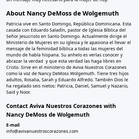
About Nancy DeMoss de Wolgemuth
Patricia vive en Santo Domingo, República Dominicana. Esta
casada con Eduardo Saladín, pastor de Iglesia Bíblica del
Señor Jesucristo en Santo Domingo. Actualmente dirige el
Ministerio de Mujeres en su iglesia y le apasiona el llevar el
mensaje de la feminidad bíblica a todas las mujeres del
mundo de habla hispana. Su anhelo es verlas conocer y
abrazar la verdad y que esta verdad las haga libres en
Cristo. Sirve en el ministerio de Aviva Nuestros Corazones
como la voz de Nancy DeMoss Wolgemuth. Tiene tres hijos
adultos, Rosalia, Sarah y Eduardo Alfredo. También Dios le
ha regalado seis nietos: Patricia, Daniel, Samuel y Nazario,
Said y Noor.
Contact Aviva Nuestros Corazones with
Nancy DeMoss de Wolgemuth
E-mail
info@avivanuestroscorazones.com